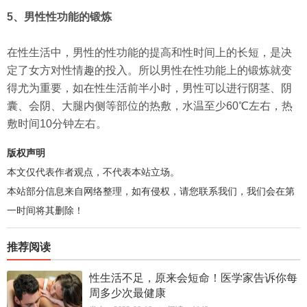
5、男性性功能的锻炼
在性生活中，男性的性功能的提高和性时间上的长短，是决
定了女方对性情趣的投入。所以男性在性功能上的锻炼就变
得尤为重要，如在性生活前半小时，男性可以进行阴茎、阴
囊、会阴、大腿内侧等部位的热敷，水温至少60℃左右，热
敷时间10分钟左右。
版权声明
本文仅代表作者观点，不代表本站立场。
本站部分信息来自网络整理，如有侵权，请您联系我们，我们会在第
一时间将其删除！
推荐阅读
性生活不足，原来会短命！医学家告诉你每
周多少次最健康