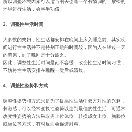
所以调整环境因素可以适当的去创造一个有情调的，放松的
环境进行生活，会事半功倍。
3、调整性生活时间
大多数的夫妇，性生活都安排在晚间上床入睡之前。其实晚
间进行性生活并不是特别正确的时间段，因为人在经过一天
的劳累，到了晚间是十分疲乏。
因此，调整性生活时间是刻不容缓，改变性生活时间习惯，
不妨将性生活安排在睡醒一觉后或清晨。
4、调整性姿势和方式
调整性姿势和方式只是为了提高性生活中双方对性的兴趣，
刺激感，可以经常变换性姿势以达到最佳的性生活，可通常
改变性姿势的方法采取男上位体位，转换成女上位、胸膝位
或坐位等方式，有时反而会促进射精。